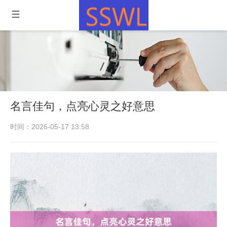
名言佳句，点亮心灵之好意思
时间：2026-05-17 13:58